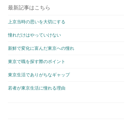
最新記事はこちら
上京当時の思いを大切にする
憧れだけはやっていけない
新鮮で変化に富んだ東京への憧れ
東京で職を探す際のポイント
東京生活でありがちなギャップ
若者が東京生活に憧れる理由