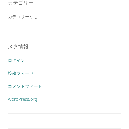
カテゴリー
カテゴリーなし
メタ情報
ログイン
投稿フィード
コメントフィード
WordPress.org