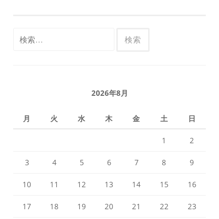
検
索:
2026年8月
月
火
水
木
金
土
日
1
2
3
4
5
6
7
8
9
10
11
12
13
14
15
16
17
18
19
20
21
22
23