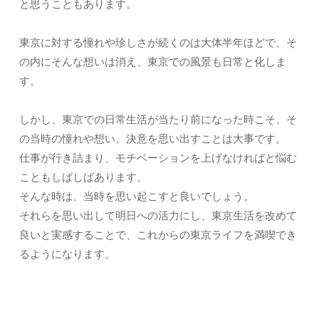
と思うこともあります。
東京に対する憧れや珍しさが続くのは大体半年ほどで、そ
の内にそんな想いは消え、東京での風景も日常と化しま
す。
しかし、東京での日常生活が当たり前になった時こそ、そ
の当時の憧れや想い、決意を思い出すことは大事です。
仕事が行き詰まり、モチベーションを上げなければと悩む
こともしばしばあります。
そんな時は、当時を思い起こすと良いでしょう。
それらを思い出して明日への活力にし、東京生活を改めて
良いと実感することで、これからの東京ライフを満喫でき
るようになります。