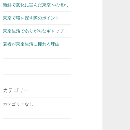
新鮮で変化に富んだ東京への憧れ
東京で職を探す際のポイント
東京生活でありがちなギャップ
若者が東京生活に憧れる理由
カテゴリー
カテゴリーなし