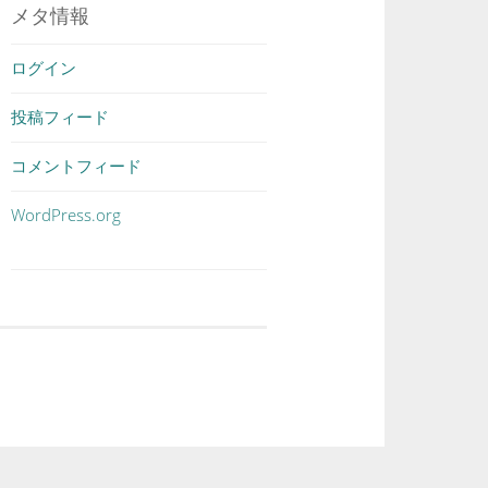
メタ情報
ログイン
投稿フィード
コメントフィード
WordPress.org