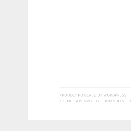
PROUDLY POWERED BY WORDPRESS
THEME: SOSIMPLE BY
FERNANDO VILL