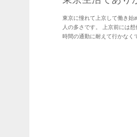
東京に憧れて上京して働き始め
人の多さです。 上京前には
時間の通勤に耐えて行かなくて