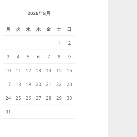
2026年8月
月
火
水
木
金
土
日
1
2
3
4
5
6
7
8
9
10
11
12
13
14
15
16
17
18
19
20
21
22
23
24
25
26
27
28
29
30
31