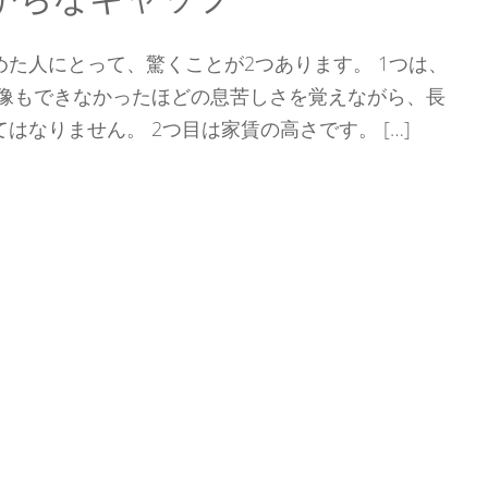
た人にとって、驚くことが2つあります。 1つは、
想像もできなかったほどの息苦しさを覚えながら、長
はなりません。 2つ目は家賃の高さです。 […]