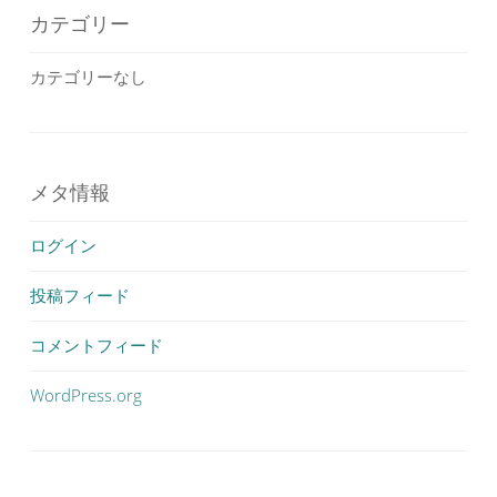
カテゴリー
カテゴリーなし
メタ情報
ログイン
投稿フィード
コメントフィード
WordPress.org