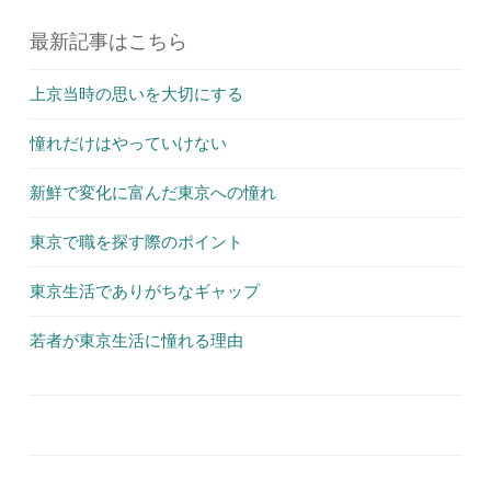
最新記事はこちら
上京当時の思いを大切にする
憧れだけはやっていけない
新鮮で変化に富んだ東京への憧れ
東京で職を探す際のポイント
東京生活でありがちなギャップ
若者が東京生活に憧れる理由