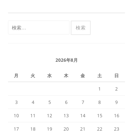
検
索:
2026年8月
月
火
水
木
金
土
日
1
2
3
4
5
6
7
8
9
10
11
12
13
14
15
16
17
18
19
20
21
22
23